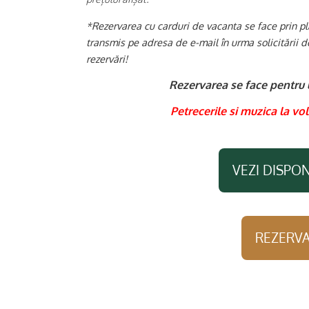
*
Rezervarea cu carduri de vacanta se face prin pla
transmis pe adresa de e-mail în urma solicitării 
rezervări!
Rezervarea se face pentru 
Petrecerile si muzica la vol
VEZI DISPON
REZERVA